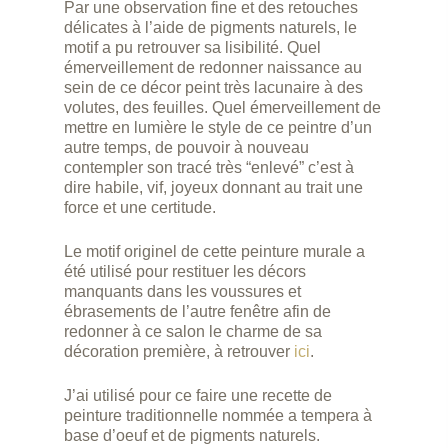
Par une observation fine et des retouches
délicates à l’aide de pigments naturels, le
motif a pu retrouver sa lisibilité. Quel
émerveillement de redonner naissance au
sein de ce décor peint très lacunaire à des
volutes, des feuilles. Quel émerveillement de
mettre en lumière le style de ce peintre d’un
autre temps, de pouvoir à nouveau
contempler son tracé très “enlevé” c’est à
dire habile, vif, joyeux donnant au trait une
force et une certitude.
Le motif originel de cette peinture murale a
été utilisé pour restituer les décors
manquants dans les voussures et
ébrasements de l’autre fenêtre afin de
redonner à ce salon le charme de sa
décoration première, à retrouver
ici
.
J’ai utilisé pour ce faire une recette de
peinture traditionnelle nommée a tempera à
base d’oeuf et de pigments naturels.