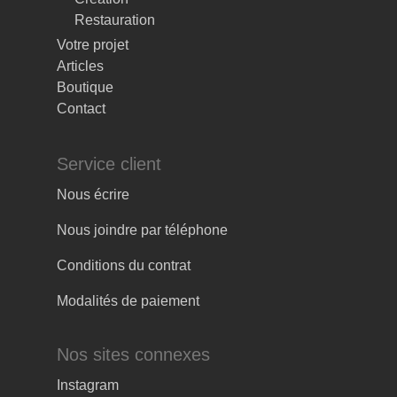
Restauration
Votre projet
Articles
Boutique
Contact
Service client
Nous écrire
Nous joindre par téléphone
Conditions du contrat
Modalités de paiement
Nos sites connexes
Instagram