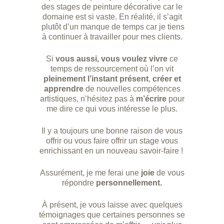
des stages de peinture décorative car le
domaine est si vaste. En réalité, il s’agit
plutôt d’un manque de temps car je tiens
à continuer à travailler pour mes clients.
Si
vous aussi, vous voulez vivre
ce
temps de ressourcement où l’on vit
pleinement l’instant présent
,
créer et
apprendre
de nouvelles compétences
artistiques, n’hésitez pas à
m’écrire
pour
me dire ce qui vous intéresse le plus.
Il y a toujours une bonne raison de vous
offrir ou vous faire offrir un stage vous
enrichissant en un nouveau savoir-faire !
Assurément, je me ferai une
joie
de vous
répondre
personnellement.
À présent, je vous laisse avec quelques
témoignages que certaines personnes se