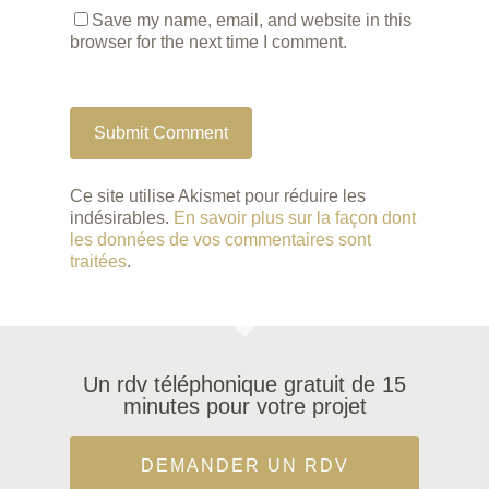
Save my name, email, and website in this
browser for the next time I comment.
Ce site utilise Akismet pour réduire les
indésirables.
En savoir plus sur la façon dont
les données de vos commentaires sont
traitées
.
Un rdv téléphonique gratuit de 15
minutes pour votre projet
DEMANDER UN RDV