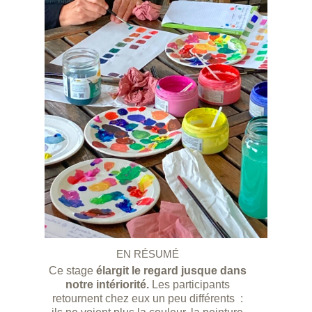
EN RÉSUMÉ
Ce stage
élargit le regard jusque dans
notre intériorité.
Les participants
retournent chez eux un peu différents :