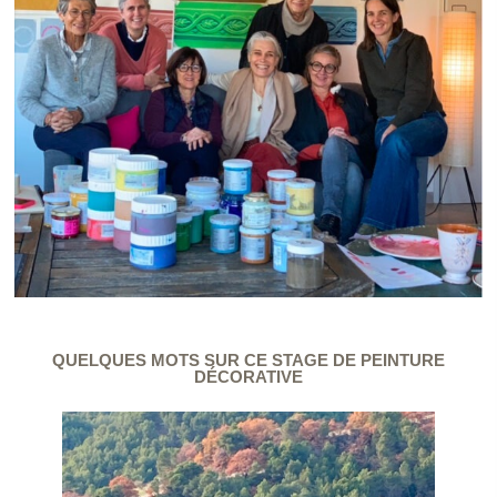
QUELQUES MOTS SUR CE STAGE DE PEINTURE
DÉCORATIVE