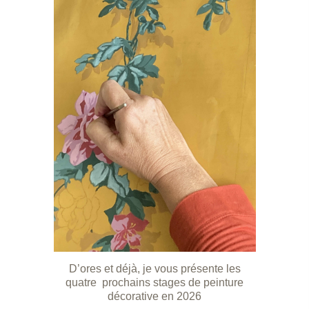
D’ores et déjà, je vous présente les
quatre prochains stages de peinture
décorative en 2026