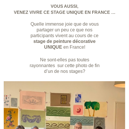
VOUS AUSSI,
VENEZ VIVRE CE STAGE UNIQUE EN FRANCE …
Quelle immense joie que de vous
partager un peu ce que nos
participants vivent au cours de ce
stage de peinture décorative
UNIQUE
en France!
Ne sont-elles pas toutes
rayonnantes sur cette photo de fin
d’un de nos stages?