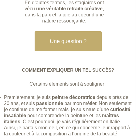
En d’autres termes, les stagiaires ont
vécu
une véritable retraite créative,
dans la paix et la joie au coeur d’une
nature ressourçante.
Une question ?
COMMENT EXPLIQUER UN TEL SUCCÈS?
Certains éléments sont à souligner :
Premièrement, je suis
peintre décoratrice
depuis près de
20 ans, et suis
passionnée
par mon métier. Non seulement
je continue de me former mais je suis mue d’une
curiosité
insatiable
pour comprendre la peinture et les
maîtres
italiens.
C’est pourquoi je vais régulièrement en Italie.
Ainsi, je parfais mon oeil, en ce qui concerne leur rapport à
la couleur et à la composition à l’origine de la beauté