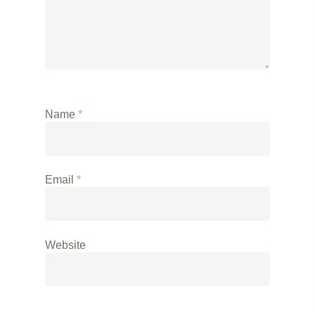
Name
*
Email
*
Website