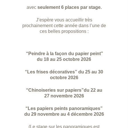
avec
seulement 6 places par stage.
J’espère vous accueillir très
prochainement cette année dans l’une de
ces belles propositions :
“Peindre à la façon du papier peint”
du 18 au 25 octobre 2026
“Les frises décoratives” du 25 au 30
octobre 2026
“Chinoiseries sur papiers”du 22 au
27 novembre 2026
“Les papiers peints panoramiques”
du 29 novembre au 4 décembre 2026
(Le stage sur les panoramiques est