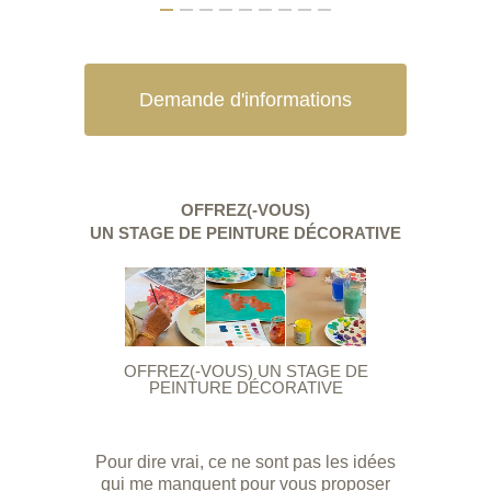
Demande d'informations
OFFREZ(-VOUS)
UN STAGE DE PEINTURE DÉCORATIVE
OFFREZ(-VOUS) UN STAGE DE
PEINTURE DÉCORATIVE
Pour dire vrai, ce ne sont pas les idées
qui me manquent pour vous proposer