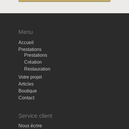
Menu
Accueil
Prestations
Prestations
Création
Restauration
Votre projet
Articles
Boutique
Contact
Service client
Nous écrire