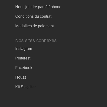
Nous joindre par téléphone
Conditions du contrat
Modalités de paiement
Nos sites connexes
Instagram
Pinterest
Facebook
Houzz
Kit Simplice