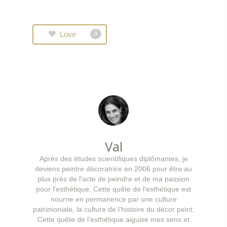
Love
0
Val
Après des études scientifiques diplômantes, je
deviens peintre décoratrice en 2006 pour être au
plus près de l'acte de peindre et de ma passion
pour l'esthétique. Cette quête de l'esthétique est
nourrie en permanence par une culture
patrimoniale, la culture de l'histoire du décor peint.
Cette quête de l'esthétique aiguise mes sens et