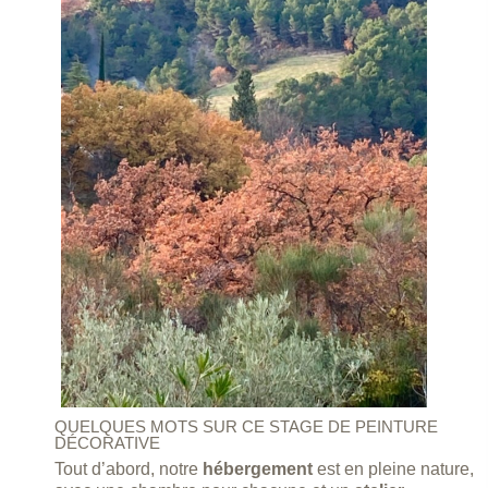
QUELQUES MOTS SUR CE STAGE DE PEINTURE
DÉCORATIVE
Tout d’abord, notre
hébergement
est en pleine nature,