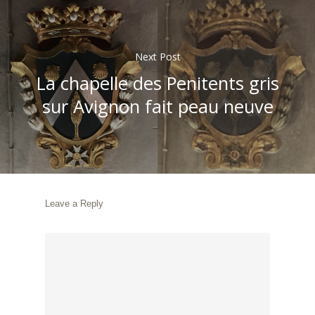
Next Post
La chapelle des Penitents gris
sur Avignon fait peau neuve
Leave a Reply