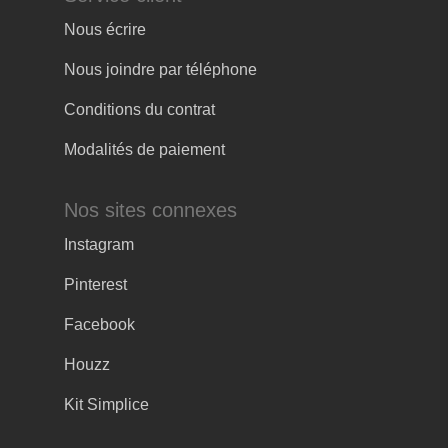
Nous écrire
Nous joindre par téléphone
Conditions du contrat
Modalités de paiement
Nos sites connexes
Instagram
Pinterest
Facebook
Houzz
Kit Simplice