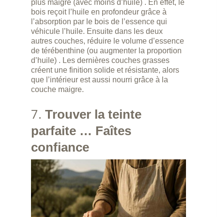
plus maigre (avec moins d’huile) . En effet, le
Contact
bois reçoit l’huile en profondeur grâce à
l’absorption par le bois de l’essence qui
véhicule l’huile. Ensuite dans les deux
autres couches, réduire le volume d’essence
de térébenthine (ou augmenter la proportion
d’huile) . Les dernières couches grasses
créent une finition solide et résistante, alors
que l’intérieur est aussi nourri grâce à la
couche maigre.
7.
Trouver la teinte
parfaite … Faîtes
confiance