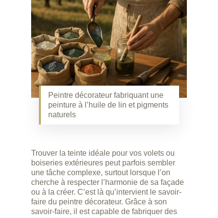
Peintre décorateur fabriquant une
peinture à l’huile de lin et pigments
naturels
Trouver la teinte idéale pour vos volets ou
boiseries extérieures peut parfois sembler
une tâche complexe, surtout lorsque l’on
cherche à respecter l’harmonie de sa façade
ou à la créer. C’est là qu’intervient le savoir-
faire du peintre décorateur. Grâce à son
savoir-faire, il est capable de fabriquer des