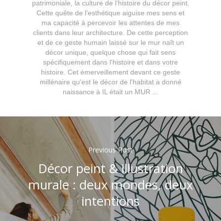
patrimoniale, la culture de l'histoire du décor peint.
Cette quête de l'esthétique aiguise mes sens et
ma capacité à percevoir les attentes de mes
clients dans leur architecture. De cette perception
et de ce geste humain laissé sur le mur naît un
décor unique, quelque chose qui fait sens
spécifiquement dans l'histoire et dans votre
histoire. Cet émerveillement devant ce geste
millénaire qu'est le décor de l'habitat a donné
naissance à IL était un MUR ...
Previous Post
Décor peint & illustration
murale : deux mondes, deux
intentions