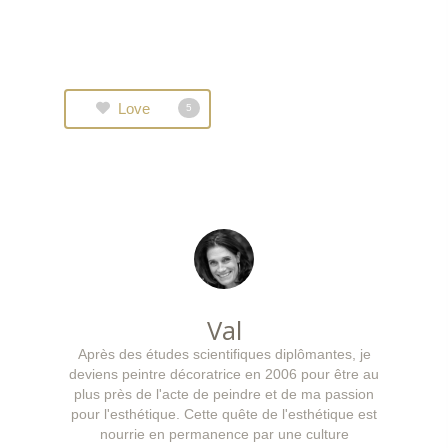
Love
5
Val
Après des études scientifiques diplômantes, je
deviens peintre décoratrice en 2006 pour être au
plus près de l'acte de peindre et de ma passion
pour l'esthétique. Cette quête de l'esthétique est
nourrie en permanence par une culture