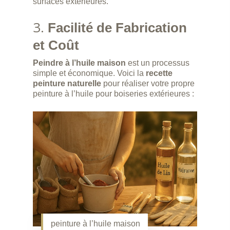
surfaces extérieures.
3.
Facilité de Fabrication
et Coût
Peindre à l’huile maison
est un processus
simple et économique. Voici la
recette
peinture naturelle
pour réaliser votre propre
peinture à l’huile pour boiseries extérieures :
peinture à l’huile maison