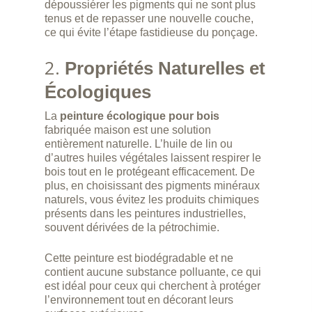
dépoussiérer les pigments qui ne sont plus
tenus et de repasser une nouvelle couche,
ce qui évite l’étape fastidieuse du ponçage.
2.
Propriétés Naturelles et
Écologiques
La
peinture écologique pour bois
fabriquée maison est une solution
entièrement naturelle. L’huile de lin ou
d’autres huiles végétales laissent respirer le
bois tout en le protégeant efficacement. De
plus, en choisissant des pigments minéraux
naturels, vous évitez les produits chimiques
présents dans les peintures industrielles,
souvent dérivées de la pétrochimie.
Cette peinture est biodégradable et ne
contient aucune substance polluante, ce qui
est idéal pour ceux qui cherchent à protéger
l’environnement tout en décorant leurs