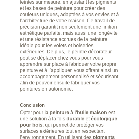
teintes sur mesure, en ajustant les pigments
et les bases de peinture pour créer des
couleurs uniques, adaptées à vos envies et à
l’architecture de votre maison. Ce travail de
précision garantit non seulement une finition
esthétique parfaite, mais aussi une longévité
et une résistance accrues de la peinture,
idéale pour les volets et boiseries
extérieures. De plus, le peintre décorateur
peut se déplacer chez vous pour vous
apprendre sur place à fabriquer votre propre
peinture et à l’appliquer, vous offrant ainsi un
accompagnement personnalisé et sécurisant
afin de pouvoir ensuite fabriquer vos
peintures en autonomie.
Conclusion
Opter pour
la peinture à l’huile maison
est
une solution à la fois
durable
et
écologique
pour bois
, qui permet de protéger vos
surfaces extérieures tout en respectant
l’environnement. En utilisant des
pigments