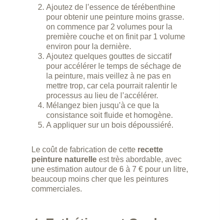
Ajoutez de l’essence de térébenthine
pour obtenir une peinture moins grasse.
on commence par 2 volumes pour la
première couche et on finit par 1 volume
environ pour la dernière.
Ajoutez quelques gouttes de siccatif
pour accélérer le temps de séchage de
la peinture, mais veillez à ne pas en
mettre trop, car cela pourrait ralentir le
processus au lieu de l’accélérer.
Mélangez bien jusqu’à ce que la
consistance soit fluide et homogène.
A appliquer sur un bois dépoussiéré.
Le coût de fabrication de cette
recette
peinture naturelle
est très abordable, avec
une estimation autour de 6 à 7 € pour un litre,
beaucoup moins cher que les peintures
commerciales.