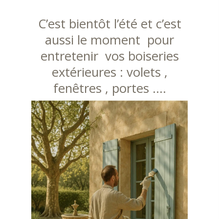
C’est bientôt l’été et c’est
aussi le moment pour
entretenir vos boiseries
extérieures : volets ,
fenêtres , portes ….