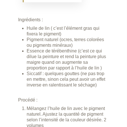
Ingrédients :
Huile de lin ( c’est l’élément gras qui
fixera le pigment)
Pigment naturel (ocres, terres colorées
ou pigments minéraux)
Essence de térébenthine (c’est ce qui
dilue la peinture et rend la peinture plus
maigre quand on augmente sa
proportion par rapport à l’huile de lin )
Siccatif : quelques gouttes (ne pas trop
en mettre, sinon cela peut avoir un effet
inverse en ralentissant le séchage)
Procédé :
Mélangez l’huile de lin avec le pigment
naturel. Ajustez la quantité de pigment
selon l’intensité de la couleur désirée. 2
volumes