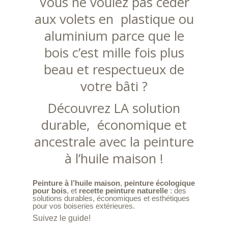
Vous ne voulez pas céder
aux volets en plastique ou
aluminium parce que le
bois c’est mille fois plus
beau et respectueux de
votre bâti ?
Découvrez LA solution
durable, économique et
ancestrale avec la peinture
à l’huile maison !
Peinture à l’huile maison
,
peinture écologique
pour bois
, et
recette peinture naturelle
: des
solutions durables, économiques et esthétiques
pour vos boiseries extérieures.
Suivez le guide!