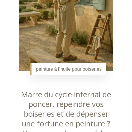
peinture à l’huile pour boiseries
Marre du cycle infernal de
poncer, repeindre vos
boiseries et de dépenser
une fortune en peinture ?