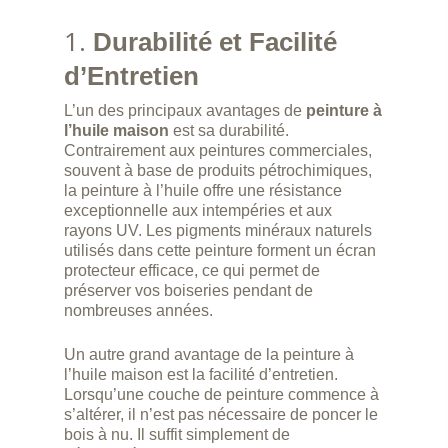
1.
Durabilité et Facilité
d’Entretien
L’un des principaux avantages de
peinture à
l’huile maison
est sa durabilité.
Contrairement aux peintures commerciales,
souvent à base de produits pétrochimiques,
la peinture à l’huile offre une résistance
exceptionnelle aux intempéries et aux
rayons UV. Les pigments minéraux naturels
utilisés dans cette peinture forment un écran
protecteur efficace, ce qui permet de
préserver vos boiseries pendant de
nombreuses années.
Un autre grand avantage de la peinture à
l’huile maison est la facilité d’entretien.
Lorsqu’une couche de peinture commence à
s’altérer, il n’est pas nécessaire de poncer le
bois à nu. Il suffit simplement de