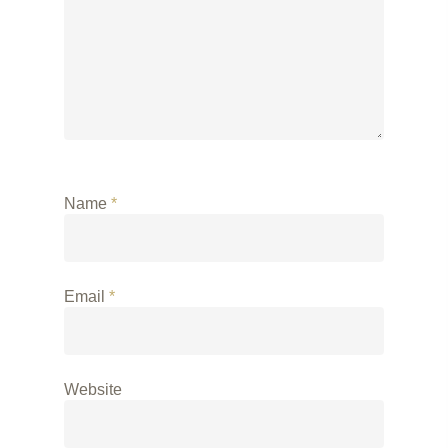
Name
*
Email
*
Website