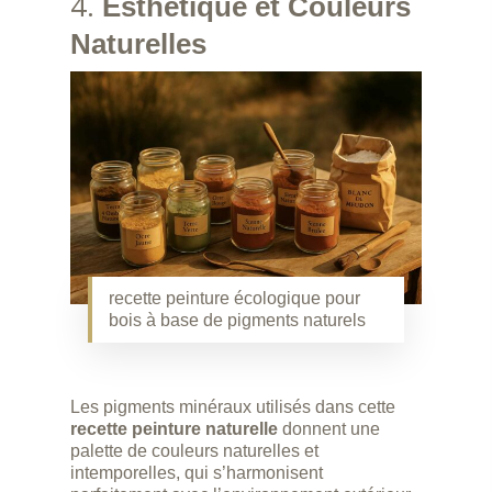
4.
Esthétique et Couleurs
Naturelles
recette peinture écologique pour
bois à base de pigments naturels
Les pigments minéraux utilisés dans cette
recette peinture naturelle
donnent une
palette de couleurs naturelles et
intemporelles, qui s’harmonisent