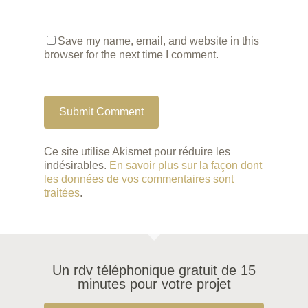
Save my name, email, and website in this
browser for the next time I comment.
Ce site utilise Akismet pour réduire les
indésirables.
En savoir plus sur la façon dont
les données de vos commentaires sont
traitées
.
Un rdv téléphonique gratuit de 15
minutes pour votre projet