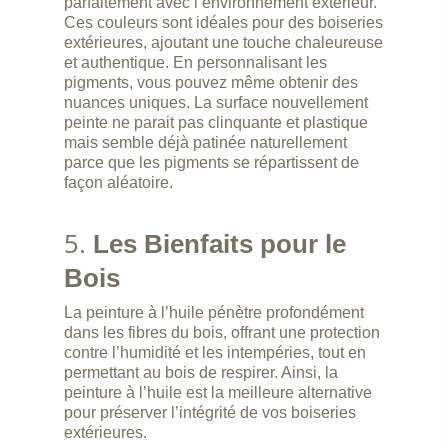
parfaitement avec l’environnement extérieur.
Ces couleurs sont idéales pour des boiseries
extérieures, ajoutant une touche chaleureuse
et authentique. En personnalisant les
pigments, vous pouvez même obtenir des
nuances uniques. La surface nouvellement
peinte ne parait pas clinquante et plastique
mais semble déjà patinée naturellement
parce que les pigments se répartissent de
façon aléatoire.
5.
Les Bienfaits pour le
Bois
La peinture à l’huile pénètre profondément
dans les fibres du bois, offrant une protection
contre l’humidité et les intempéries, tout en
permettant au bois de respirer. Ainsi, la
peinture à l’huile est la meilleure alternative
pour préserver l’intégrité de vos boiseries
extérieures.